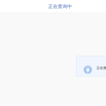
正在查询中
正在