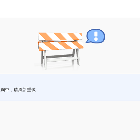
查询中，请刷新重试