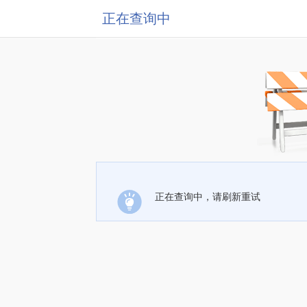
正在查询中
正在查询中，请刷新重试