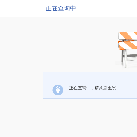
正在查询中
正在查询中，请刷新重试