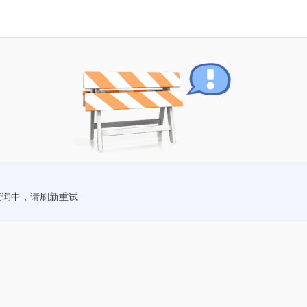
查询中，请刷新重试