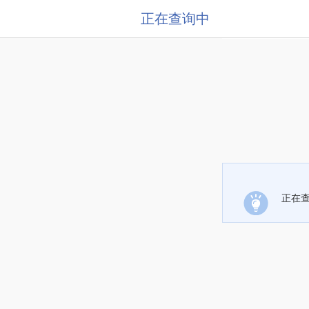
正在查询中
正在