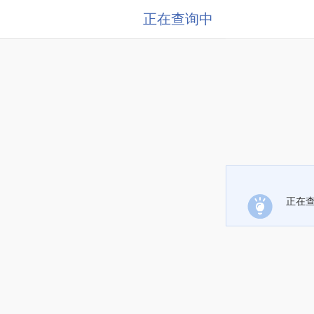
正在查询中
正在