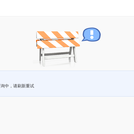
查询中，请刷新重试