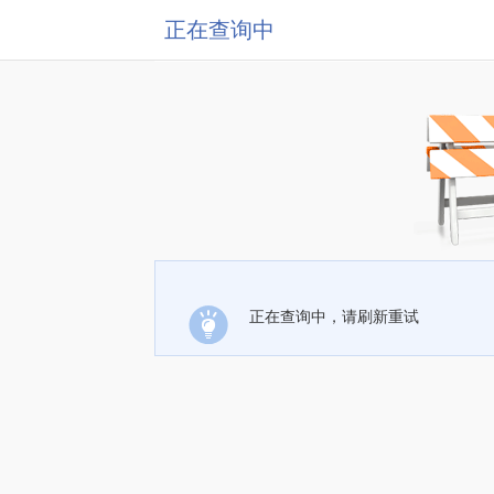
正在查询中
正在查询中，请刷新重试