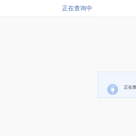
正在查询中
正在