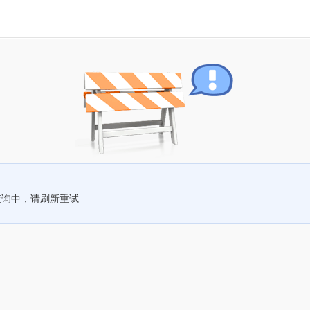
查询中，请刷新重试