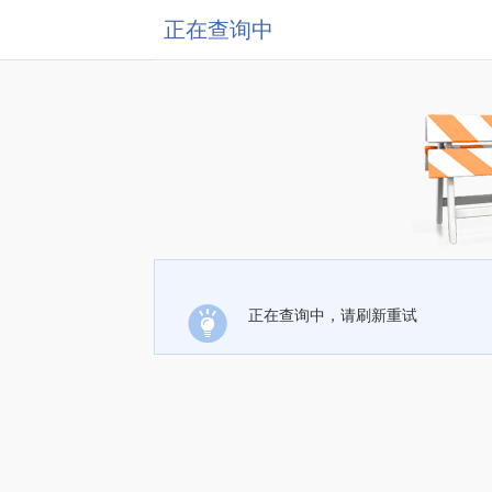
正在查询中
正在查询中，请刷新重试